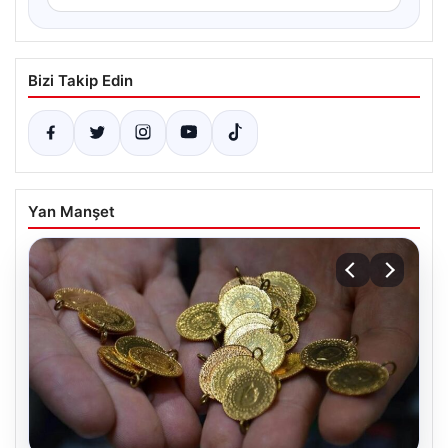
Bizi Takip Edin
Yan Manşet