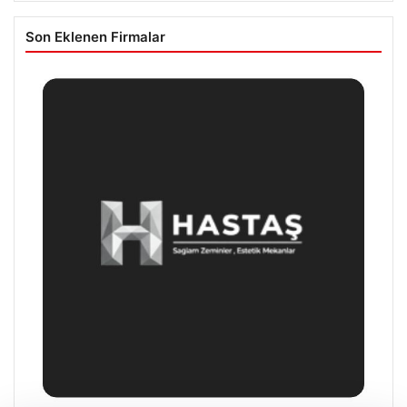
Son Eklenen Firmalar