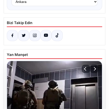
Bizi Takip Edin
Yan Manşet