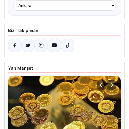
Bizi Takip Edin
Yan Manşet