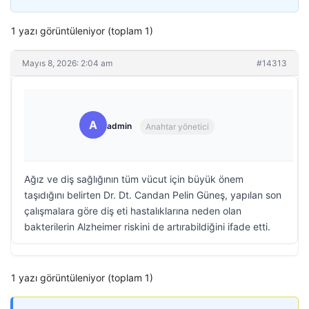
1 yazı görüntüleniyor (toplam 1)
Mayıs 8, 2026: 2:04 am
#14313
A
admin
Anahtar yönetici
Ağız ve diş sağlığının tüm vücut için büyük önem
taşıdığını belirten Dr. Dt. Candan Pelin Güneş, yapılan son
çalışmalara göre diş eti hastalıklarına neden olan
bakterilerin Alzheimer riskini de artırabildiğini ifade etti.
1 yazı görüntüleniyor (toplam 1)