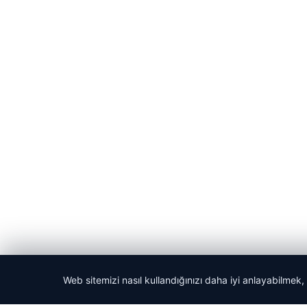
Web sitemizi nasıl kullandığınızı daha iyi anlayabilmek,