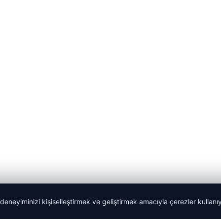
 deneyiminizi kişiselleştirmek ve geliştirmek amacıyla çerezler kullan