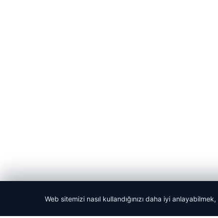
Web sitemizi nasıl kullandığınızı daha iyi anlayabilmek,