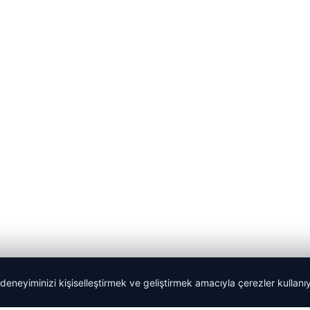
 deneyiminizi kişiselleştirmek ve geliştirmek amacıyla çerezler kullan