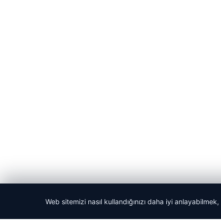
Web sitemizi nasıl kullandığınızı daha iyi anlayabilmek,