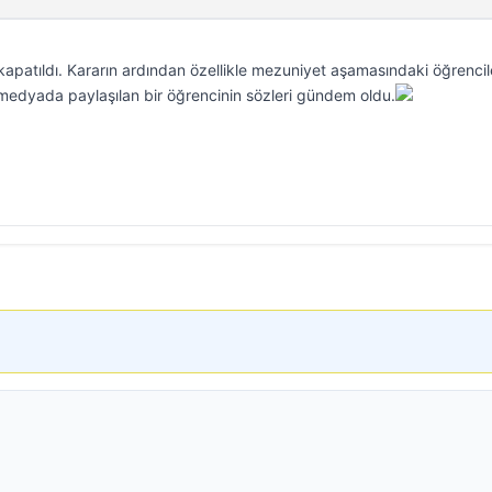
 kapatıldı. Kararın ardından özellikle mezuniyet aşamasındaki öğrencil
medyada paylaşılan bir öğrencinin sözleri gündem oldu.