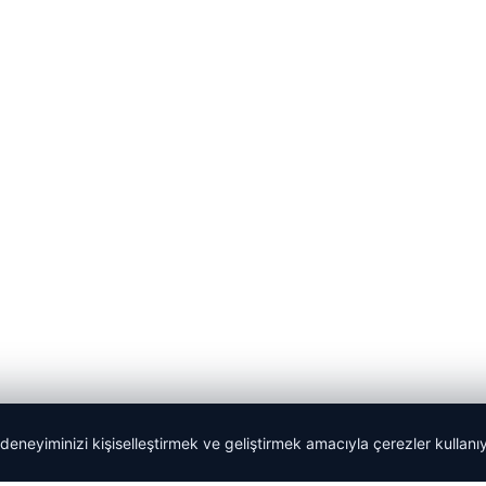
 deneyiminizi kişiselleştirmek ve geliştirmek amacıyla çerezler kullan