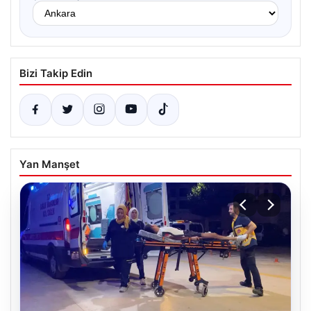
Bizi Takip Edin
Yan Manşet