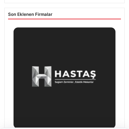
Son Eklenen Firmalar