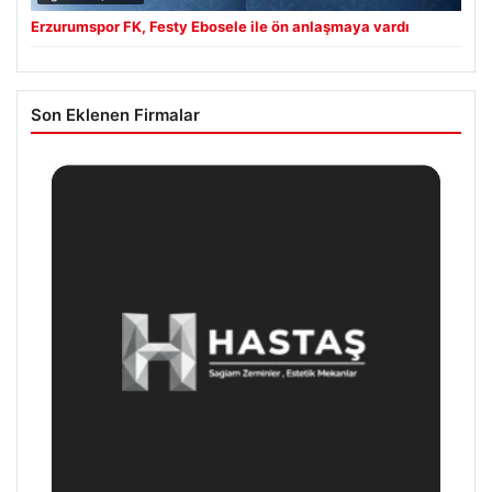
Erzurumspor FK, Festy Ebosele ile ön anlaşmaya vardı
Son Eklenen Firmalar