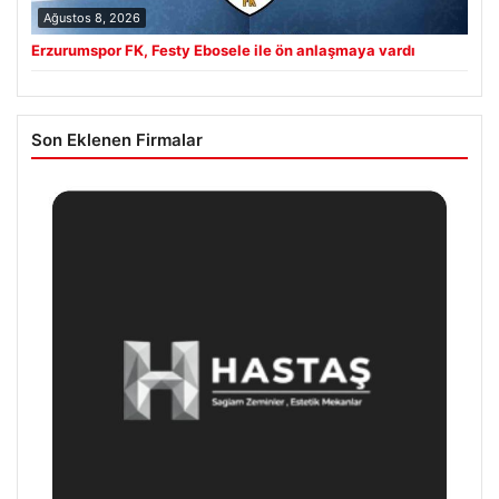
Ağustos 8, 2026
Erzurumspor FK, Festy Ebosele ile ön anlaşmaya vardı
Son Eklenen Firmalar