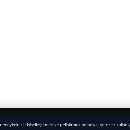
 deneyiminizi kişiselleştirmek ve geliştirmek amacıyla çerezler kullan