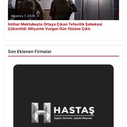
Ağustos 7, 2026
İntihar Mektubuyla Ortaya Çıkan Tefecilik Şebekesi
Çökertildi: Milyarlık Vurgun Gün Yüzüne Çıktı
Son Eklenen Firmalar