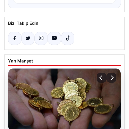
Bizi Takip Edin
Yan Manşet