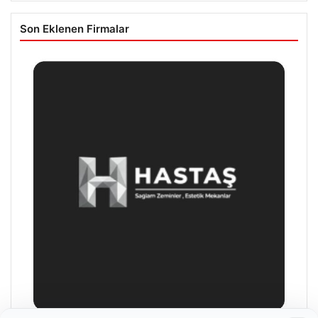
Son Eklenen Firmalar