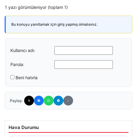
1 yazı görüntüleniyor (toplam 1)
Bu konuyu yanıtlamak için giriş yapmış olmalısınız.
Kullanıcı adı:
Parola:
Beni hatırla
Paylaş:
Hava Durumu