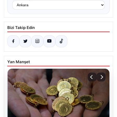
Bizi Takip Edin
Yan Manşet