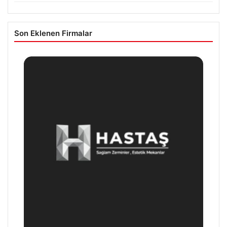
Son Eklenen Firmalar