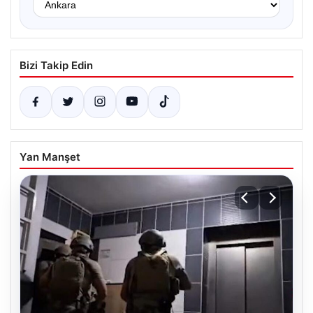
Bizi Takip Edin
Yan Manşet