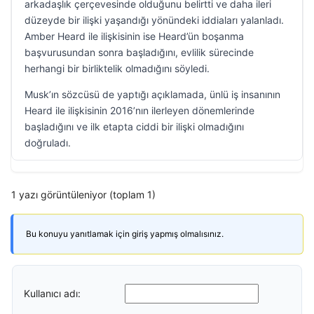
arkadaşlık çerçevesinde olduğunu belirtti ve daha ileri
düzeyde bir ilişki yaşandığı yönündeki iddiaları yalanladı.
Amber Heard ile ilişkisinin ise Heard’ün boşanma
başvurusundan sonra başladığını, evlilik sürecinde
herhangi bir birliktelik olmadığını söyledi.
Musk’ın sözcüsü de yaptığı açıklamada, ünlü iş insanının
Heard ile ilişkisinin 2016’nın ilerleyen dönemlerinde
başladığını ve ilk etapta ciddi bir ilişki olmadığını
doğruladı.
1 yazı görüntüleniyor (toplam 1)
Bu konuyu yanıtlamak için giriş yapmış olmalısınız.
Kullanıcı adı: