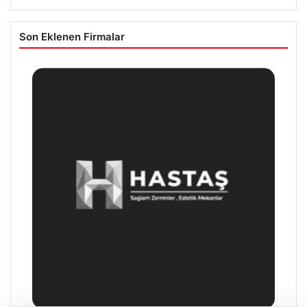
Son Eklenen Firmalar