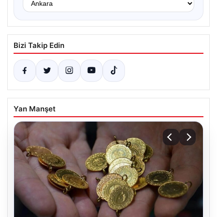
Bizi Takip Edin
Yan Manşet