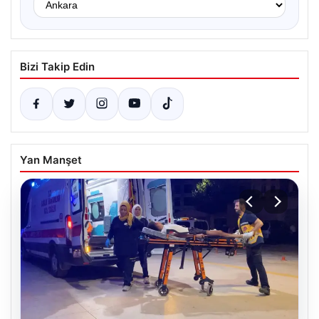
Bizi Takip Edin
Yan Manşet