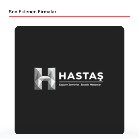
Son Eklenen Firmalar