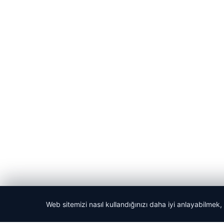
Web sitemizi nasıl kullandığınızı daha iyi anlayabilmek,