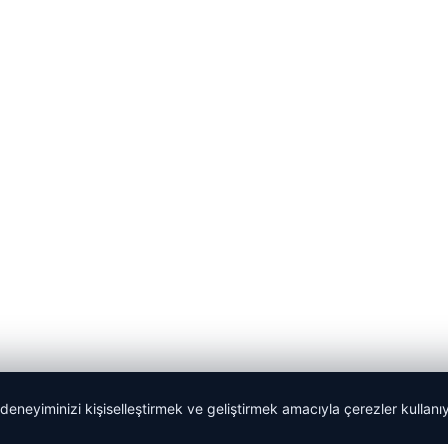
 deneyiminizi kişiselleştirmek ve geliştirmek amacıyla çerezler kullan