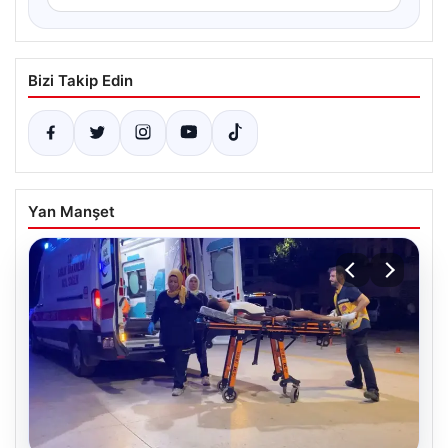
Bizi Takip Edin
Yan Manşet