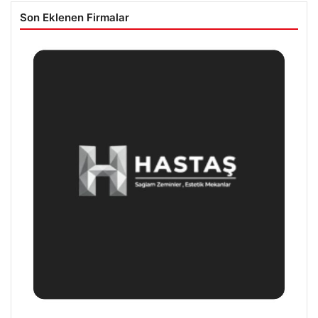
Son Eklenen Firmalar