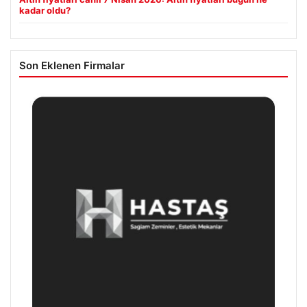
kadar oldu?
Son Eklenen Firmalar