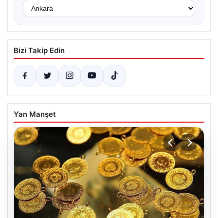
Bizi Takip Edin
Yan Manşet