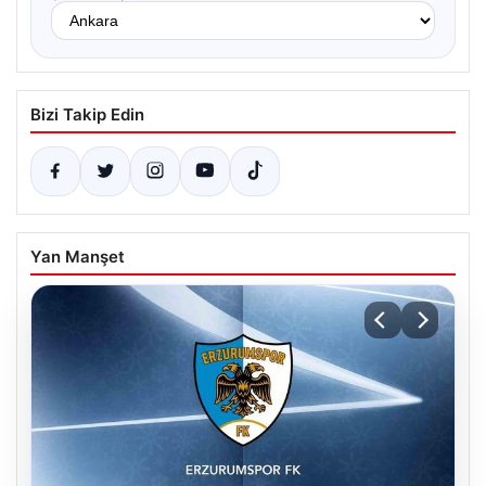
Bizi Takip Edin
Yan Manşet