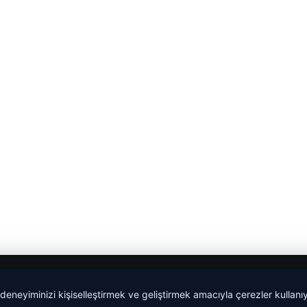
 deneyiminizi kişiselleştirmek ve geliştirmek amacıyla çerezler kullan