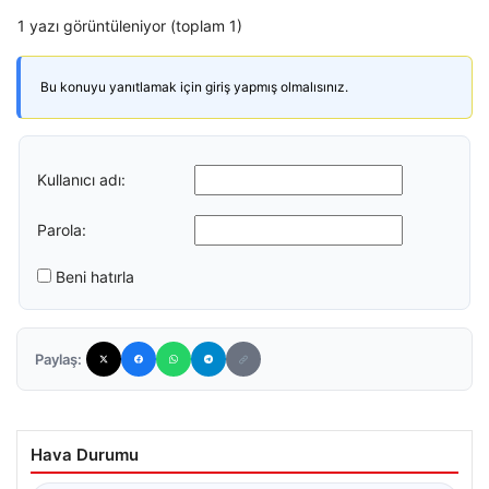
1 yazı görüntüleniyor (toplam 1)
Bu konuyu yanıtlamak için giriş yapmış olmalısınız.
Kullanıcı adı:
Parola:
Beni hatırla
Paylaş:
Hava Durumu