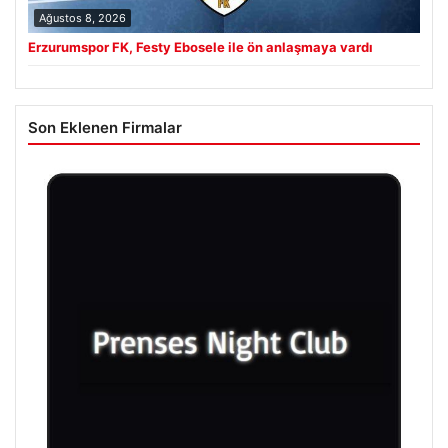
Ağustos 8, 2026
Erzurumspor FK, Festy Ebosele ile ön anlaşmaya vardı
Son Eklenen Firmalar