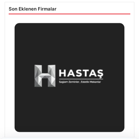
Son Eklenen Firmalar