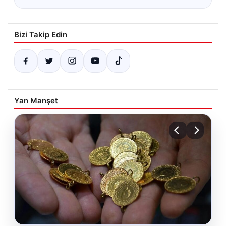
Bizi Takip Edin
Yan Manşet