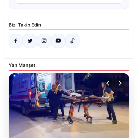
Bizi Takip Edin
Yan Manşet