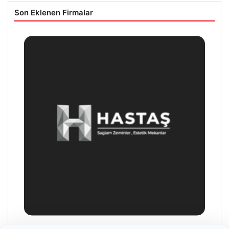
Son Eklenen Firmalar