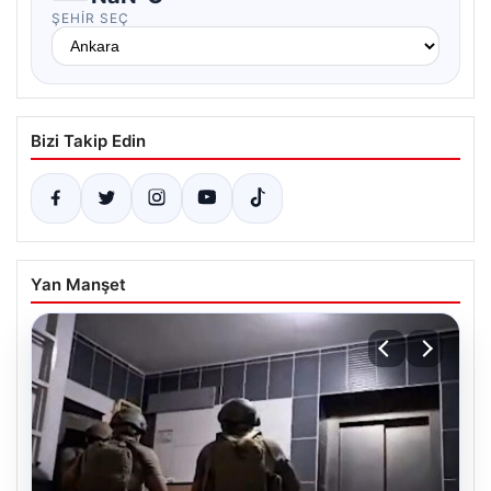
ŞEHIR SEÇ
Bizi Takip Edin
Yan Manşet