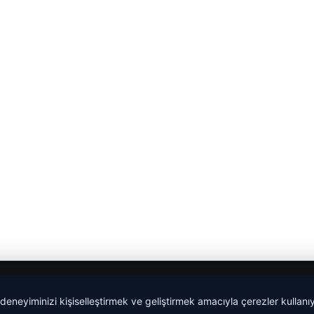
 deneyiminizi kişiselleştirmek ve geliştirmek amacıyla çerezler kullan