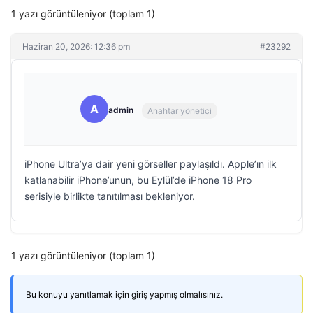
1 yazı görüntüleniyor (toplam 1)
Haziran 20, 2026: 12:36 pm
#23292
A
admin
Anahtar yönetici
iPhone Ultra’ya dair yeni görseller paylaşıldı. Apple’ın ilk
katlanabilir iPhone’unun, bu Eylül’de iPhone 18 Pro
serisiyle birlikte tanıtılması bekleniyor.
1 yazı görüntüleniyor (toplam 1)
Bu konuyu yanıtlamak için giriş yapmış olmalısınız.