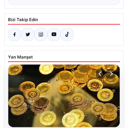
Bizi Takip Edin
Yan Manşet