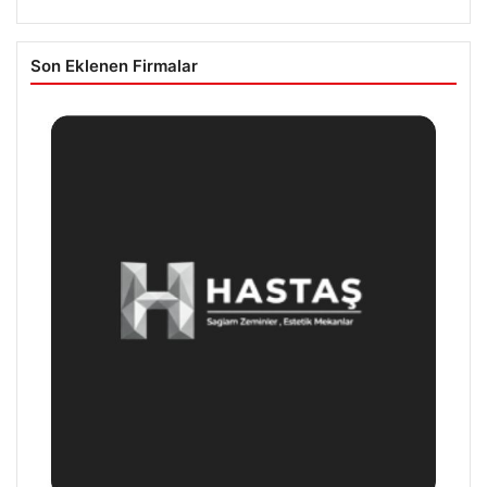
Son Eklenen Firmalar