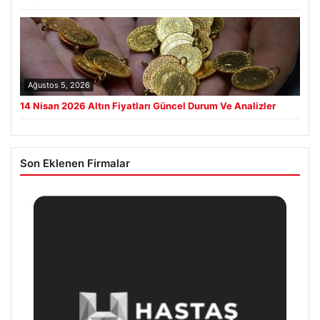
Ağustos 5, 2026
14 Nisan 2026 Altın Fiyatları Güncel Durum Ve Analizler
Son Eklenen Firmalar