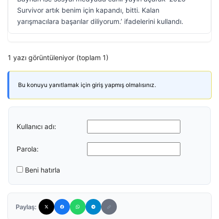
Survivor artık benim için kapandı, bitti. Kalan
yarışmacılara başarılar diliyorum.’ ifadelerini kullandı.
1 yazı görüntüleniyor (toplam 1)
Bu konuyu yanıtlamak için giriş yapmış olmalısınız.
Kullanıcı adı:
Parola:
Beni hatırla
Paylaş: