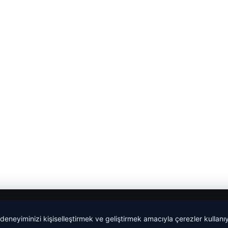
 deneyiminizi kişiselleştirmek ve geliştirmek amacıyla çerezler kullan