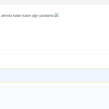
altında kalan kadın ağır yaralandı.