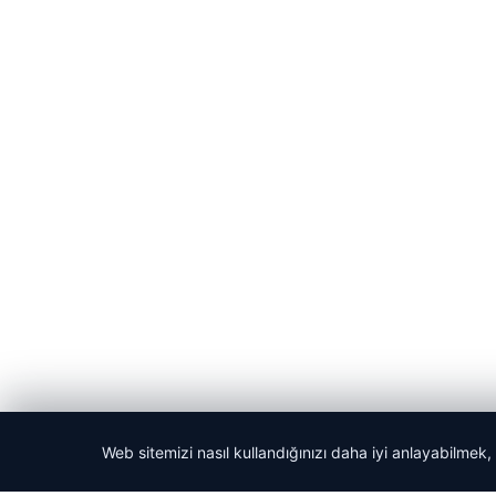
Web sitemizi nasıl kullandığınızı daha iyi anlayabilmek,