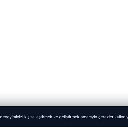
 deneyiminizi kişiselleştirmek ve geliştirmek amacıyla çerezler kullan