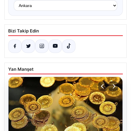
Bizi Takip Edin
Yan Manşet