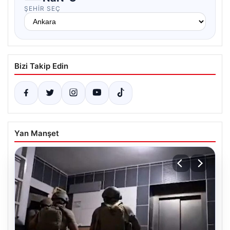
ŞEHIR SEÇ
Bizi Takip Edin
Yan Manşet