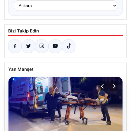
Bizi Takip Edin
Yan Manşet