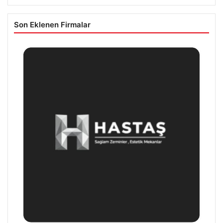
Son Eklenen Firmalar