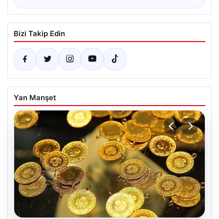
Bizi Takip Edin
Yan Manşet