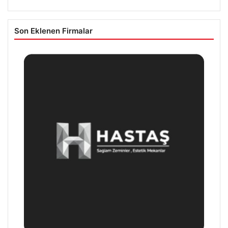
Son Eklenen Firmalar