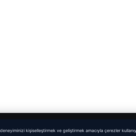
 deneyiminizi kişiselleştirmek ve geliştirmek amacıyla çerezler kullan