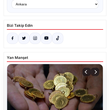
Bizi Takip Edin
Yan Manşet