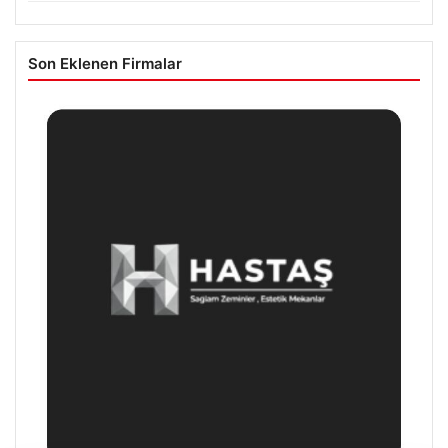
Son Eklenen Firmalar