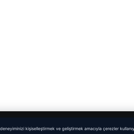
 deneyiminizi kişiselleştirmek ve geliştirmek amacıyla çerezler kullan