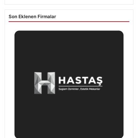
Son Eklenen Firmalar