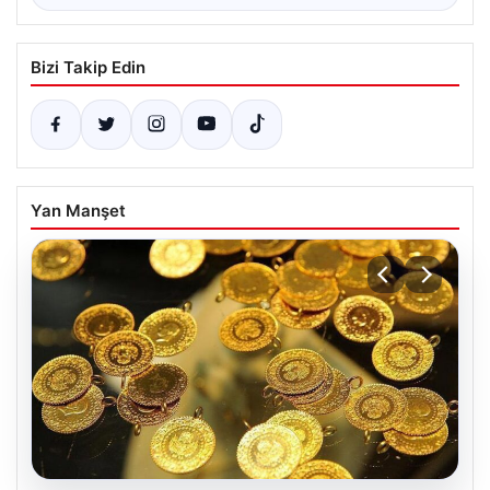
Bizi Takip Edin
Yan Manşet