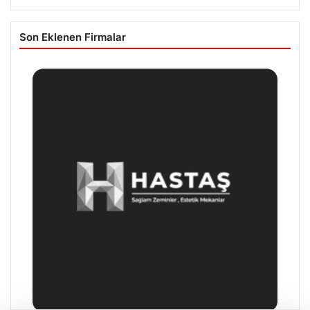
Son Eklenen Firmalar