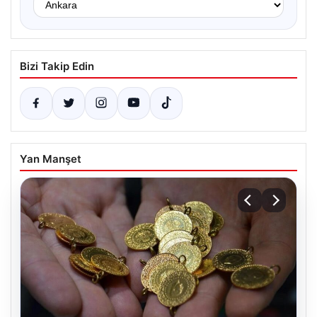
Bizi Takip Edin
Yan Manşet