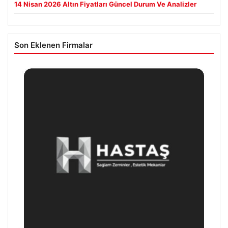
14 Nisan 2026 Altın Fiyatları Güncel Durum Ve Analizler
Son Eklenen Firmalar