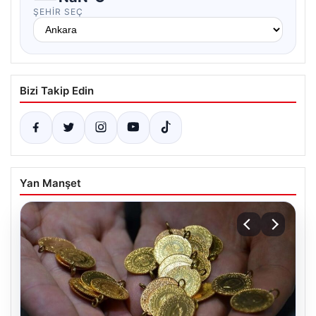
ŞEHIR SEÇ
Bizi Takip Edin
Yan Manşet