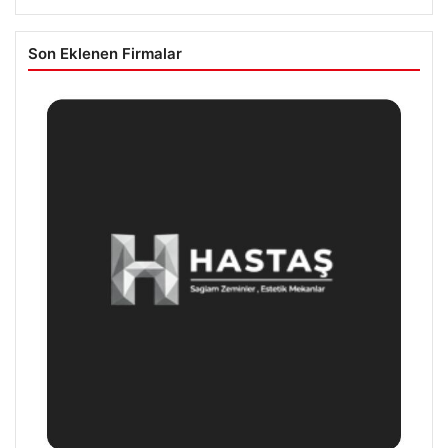
Son Eklenen Firmalar