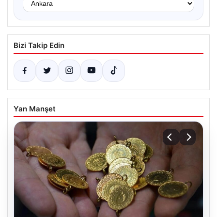
Bizi Takip Edin
Yan Manşet