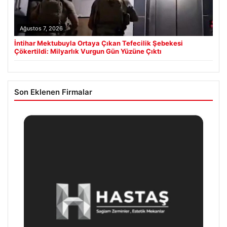
Ağustos 7, 2026
İntihar Mektubuyla Ortaya Çıkan Tefecilik Şebekesi
Çökertildi: Milyarlık Vurgun Gün Yüzüne Çıktı
Son Eklenen Firmalar