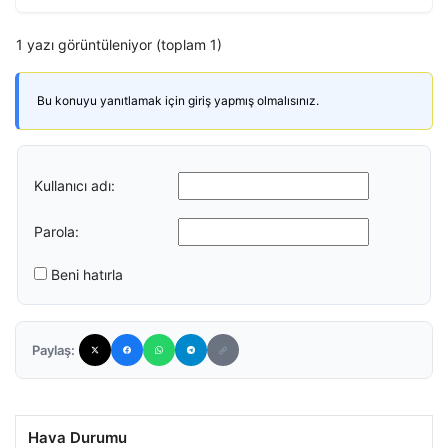
1 yazı görüntüleniyor (toplam 1)
Bu konuyu yanıtlamak için giriş yapmış olmalısınız.
Kullanıcı adı:
Parola:
Beni hatırla
Paylaş:
Hava Durumu