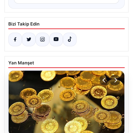
Bizi Takip Edin
Yan Manşet