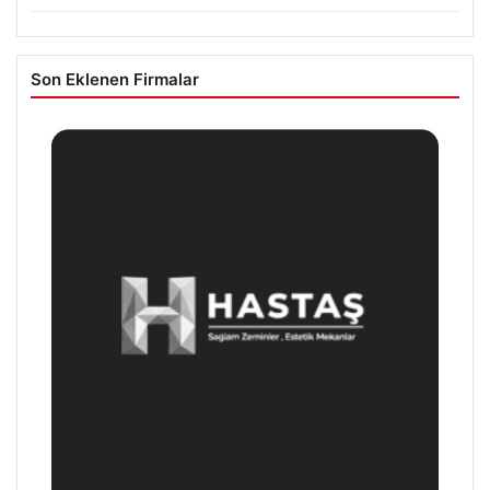
Son Eklenen Firmalar