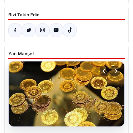
Bizi Takip Edin
Yan Manşet