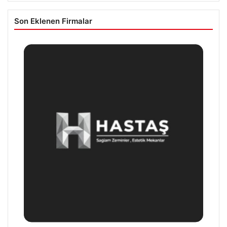
Son Eklenen Firmalar