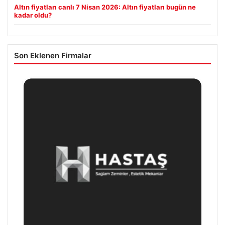
Altın fiyatları canlı 7 Nisan 2026: Altın fiyatları bugün ne
kadar oldu?
Son Eklenen Firmalar