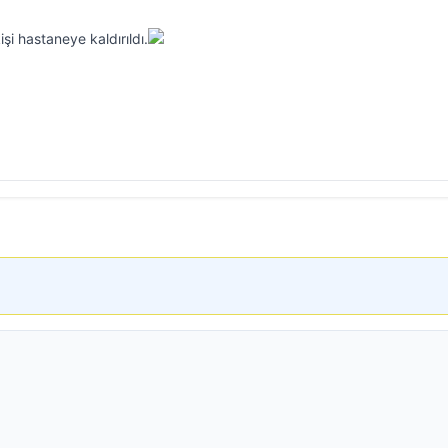
kişi hastaneye kaldırıldı.